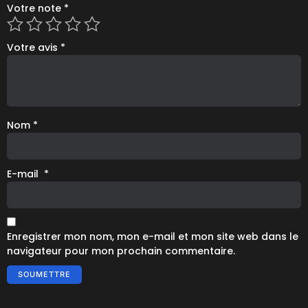
Votre note
*
Votre avis
*
Nom
*
E-mail
*
Enregistrer mon nom, mon e-mail et mon site web dans le
navigateur pour mon prochain commentaire.