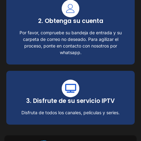
2. Obtenga su cuenta
Por favor, compruebe su bandeja de entrada y su
carpeta de correo no deseado. Para agilizar el
proceso, ponte en contacto con nosotros por
whatsapp.
3. Disfrute de su servicio IPTV
Disfruta de todos los canales, películas y series.