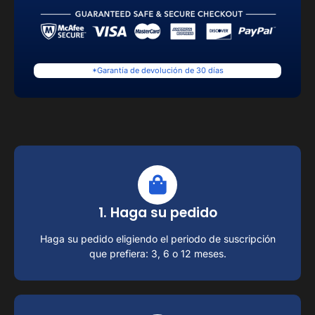
*Garantía de devolución de 30 días
1. Haga su pedido
Haga su pedido eligiendo el periodo de suscripción
que prefiera: 3, 6 o 12 meses.