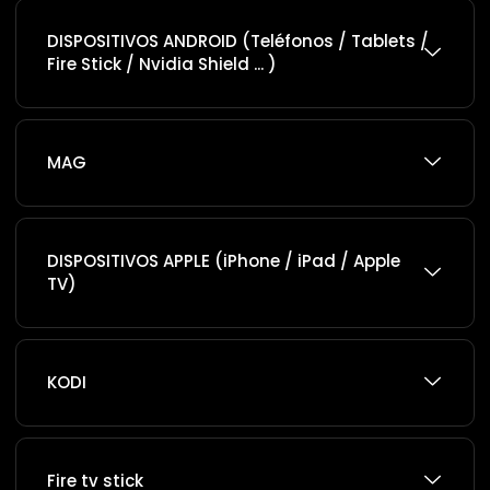
DISPOSITIVOS ANDROID (Teléfonos / Tablets /
Fire Stick / Nvidia Shield ... )
MAG
DISPOSITIVOS APPLE (iPhone / iPad / Apple
TV)
KODI
Fire tv stick