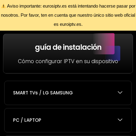
Aviso importante: eurosiptv.es está intentando hacerse pasar por
nosotros. Por favor, ten en cuenta que nuestro único sitio web oficial
es euroiptv.es.
guía de instalación
Cómo configurar IPTV en su dispositivo
SMART TVs / LG SAMSUNG
PC / LAPTOP