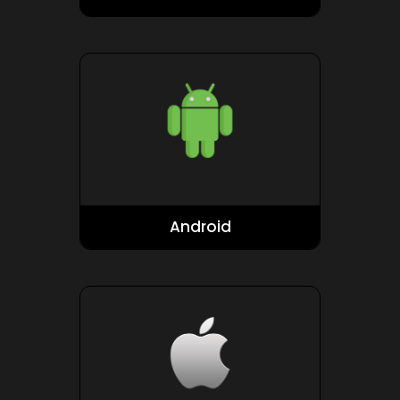
Android