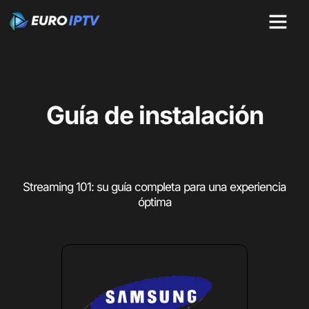
Guía de instalación
Streaming 101: su guía completa para una experiencia
óptima​