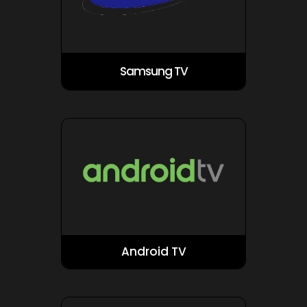
Samsung TV
Android TV