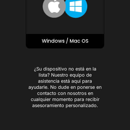
Windows / Mac OS
¿Su dispositivo no está en la
lista? Nuestro equipo de
asistencia está aquí para
ayudarle. No dude en ponerse en
contacto con nosotros en
cualquier momento para recibir
asesoramiento personalizado.