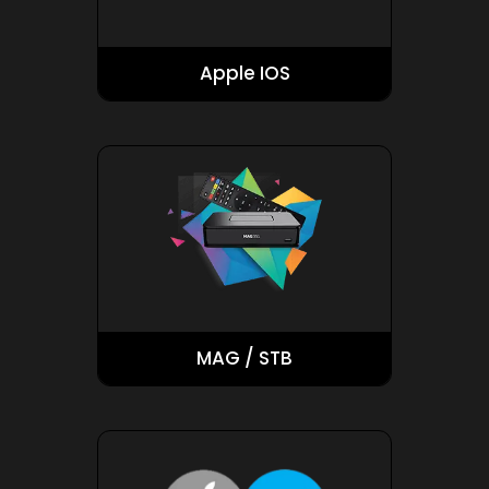
Apple IOS
MAG / STB