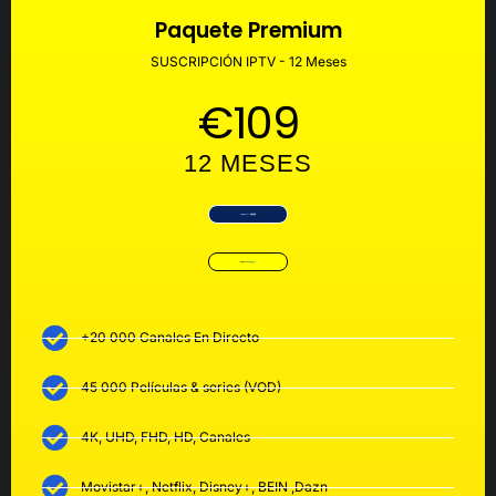
Paquete Premium
SUSCRIPCIÓN IPTV - 12 Meses
€109
12 MESES
+20 000 Canales En Directo
45 000 Películas & series (VOD)
4K, UHD, FHD, HD, Canales
Movistar+, Netflix, Disney+, BEIN ,Dazn