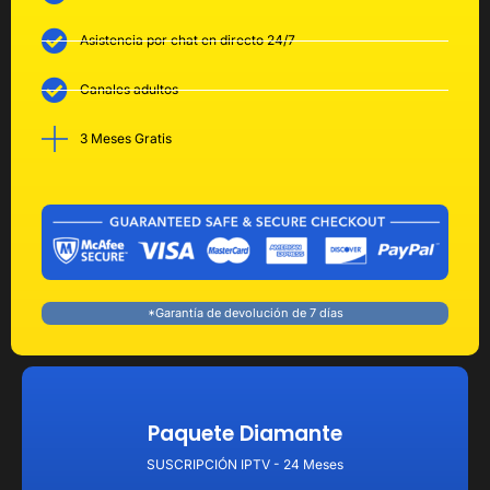
Asistencia por chat en directo 24/7
Canales adultos
3 Meses Gratis
*Garantía de devolución de 7 días
Paquete Diamante
SUSCRIPCIÓN IPTV - 24 Meses