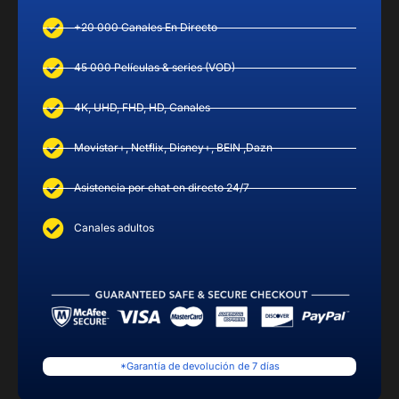
+20 000 Canales En Directo
45 000 Películas & series (VOD)
4K, UHD, FHD, HD, Canales
Movistar+, Netflix, Disney+, BEIN ,Dazn
Asistencia por chat en directo 24/7
Canales adultos
*Garantía de devolución de 7 días